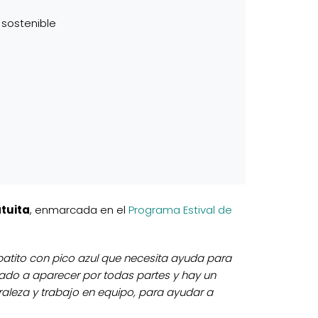
sostenible
atuita
, enmarcada en el
Programa Estival de
 patito con pico azul que necesita ayuda para
ado a aparecer por todas partes y hay un
turaleza y trabajo en equipo, para ayudar a