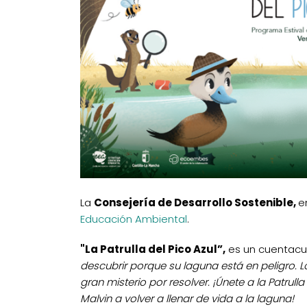
La
Consejería de Desarrollo Sostenible,
e
Educación Ambiental
.
"La Patrulla del Pico Azul”,
es un cuentacue
descubrir porque su laguna está en peligro.
gran misterio por resolver. ¡Únete a la Patrull
Malvin a volver a llenar de vida a la laguna!