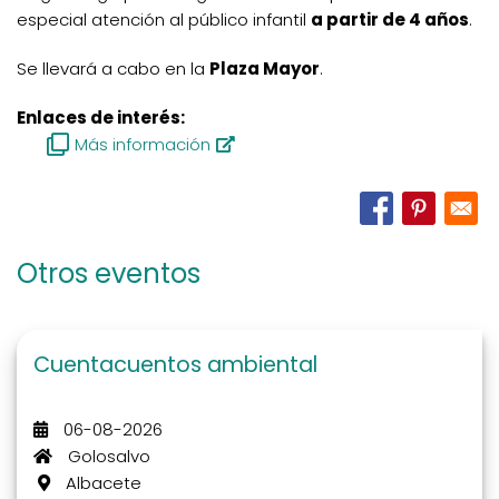
especial atención al público infantil
a partir de 4 años
.
Se llevará a cabo en la
Plaza Mayor
.
Enlaces de interés:
Más información
Otros eventos
Cuentacuentos ambiental
06-08-2026
Golosalvo
Albacete