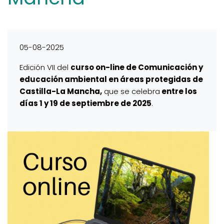
05-08-2025
Edición VII del
curso on-line de Comunicación y
educación ambiental en áreas protegidas de
Castilla-La Mancha,
que se celebra
entre los
días 1 y 19 de septiembre de 2025
.