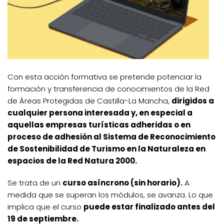
Con esta acción formativa se pretende potenciar la
formación y transferencia de conocimientos de la Red
de Áreas Protegidas de Castilla-La Mancha,
dirigidos a
cualquier persona interesada y, en especial a
aquellas empresas turísticas adheridas o en
proceso de adhesión al Sistema de Reconocimiento
de Sostenibilidad de Turismo en la Naturaleza en
espacios de la Red Natura 2000.
Se trata de un
curso asíncrono (sin horario).
A
medida que se superan los módulos, se avanza. Lo que
implica que el curso
puede estar finalizado antes del
19 de septiembre.