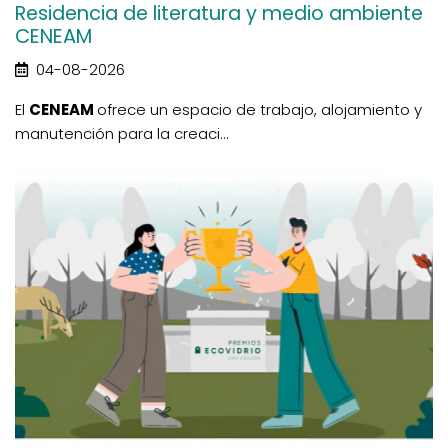
Residencia de literatura y medio ambiente
CENEAM
04-08-2026
El
CENEAM
ofrece un espacio de trabajo, alojamiento y
manutención para la creaci...