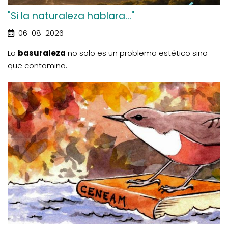
"Si la naturaleza hablara..."
06-08-2026
La
basuraleza
no solo es un problema estético sino
que contamina.