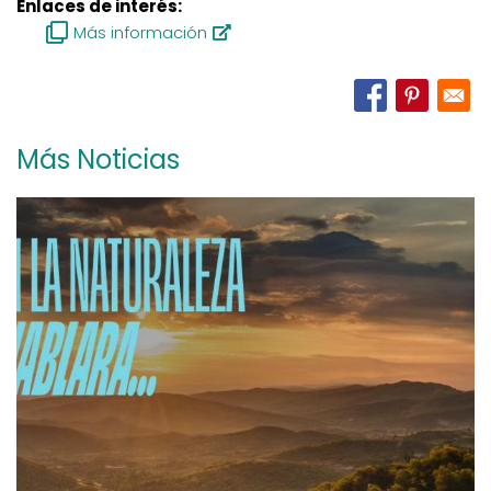
Enlaces de interés:
Más información
Más Noticias