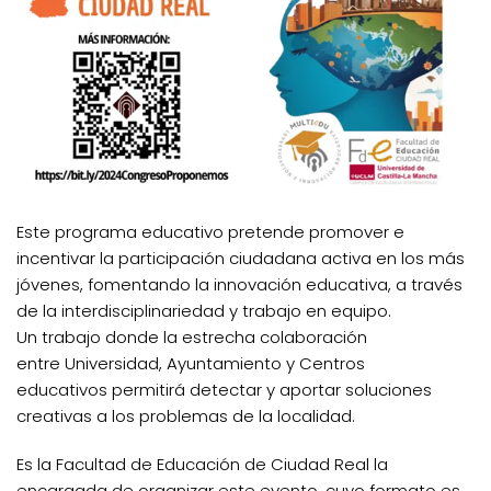
Este programa educativo pretende promover e
incentivar la participación ciudadana activa en los más
jóvenes, fomentando la innovación educativa, a través
de la interdisciplinariedad y trabajo en equipo.
Un trabajo donde la estrecha colaboración
entre Universidad, Ayuntamiento y Centros
educativos permitirá detectar y aportar soluciones
creativas a los problemas de la localidad.
Es la Facultad de Educación de Ciudad Real la
encargada de organizar este evento, cuyo formato es