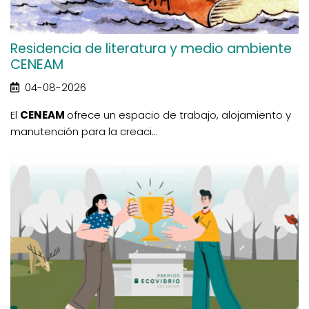
Residencia de literatura y medio ambiente
CENEAM
04-08-2026
El
CENEAM
ofrece un espacio de trabajo, alojamiento y
manutención para la creaci...