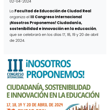
02-04-2024
La
Facultad de Educación de Ciudad Real
organiza el
III Congreso Internacional
¡Nosotros Proponemos! Ciudadanía,
sostenibilidad e innovación en la educación
,
que se celebrará en los días 17, 18, 19 y 20 de abril
de 2024.