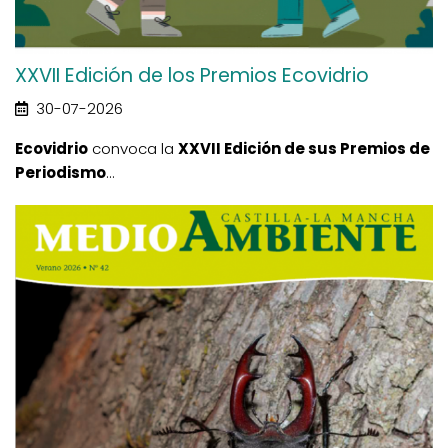
XXVII Edición de los Premios Ecovidrio
30-07-2026
Ecovidrio
convoca la
XXVII Edición de sus Premios de
Periodismo
...