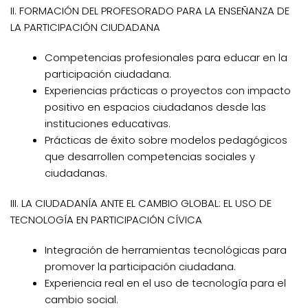
II. FORMACIÓN DEL PROFESORADO PARA LA ENSEÑANZA DE
LA PARTICIPACIÓN CIUDADANA
Competencias profesionales para educar en la
participación ciudadana.
Experiencias prácticas o proyectos con impacto
positivo en espacios ciudadanos desde las
instituciones educativas.
Prácticas de éxito sobre modelos pedagógicos
que desarrollen competencias sociales y
ciudadanas.
III. LA CIUDADANÍA ANTE EL CAMBIO GLOBAL: EL USO DE
TECNOLOGÍA EN PARTICIPACIÓN CÍVICA
Integración de herramientas tecnológicas para
promover la participación ciudadana.
Experiencia real en el uso de tecnología para el
cambio social.