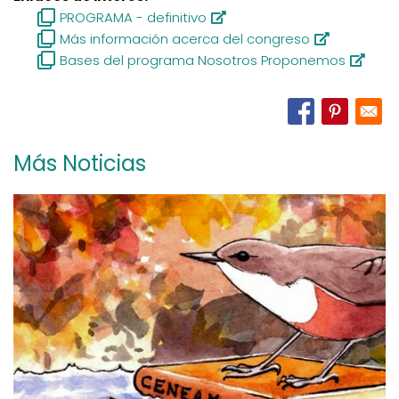
PROGRAMA - definitivo
Más información acerca del congreso
Bases del programa Nosotros Proponemos
Más Noticias