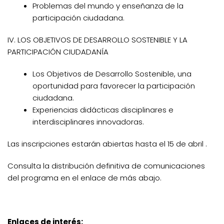
Problemas del mundo y enseñanza de la
participación ciudadana.
IV. LOS OBJETIVOS DE DESARROLLO SOSTENIBLE Y LA
PARTICIPACIÓN CIUDADANÍA
Los Objetivos de Desarrollo Sostenible, una
oportunidad para favorecer la participación
ciudadana.
Experiencias didácticas disciplinares e
interdisciplinares innovadoras.
Las inscripciones estarán abiertas hasta el 15 de abril .
Consulta la distribución definitiva de comunicaciones
del programa en el enlace de más abajo.
Enlaces de interés: