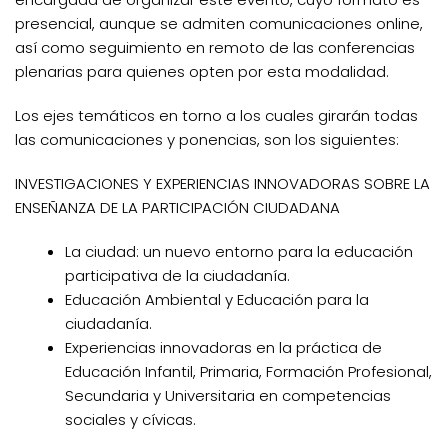
presencial, aunque se admiten comunicaciones online,
así como seguimiento en remoto de las conferencias
plenarias para quienes opten por esta modalidad.
Los ejes temáticos en torno a los cuales girarán todas
las comunicaciones y ponencias, son los siguientes:
INVESTIGACIONES Y EXPERIENCIAS INNOVADORAS SOBRE LA
ENSEÑANZA DE LA PARTICIPACIÓN CIUDADANA
La ciudad: un nuevo entorno para la educación
participativa de la ciudadanía.
Educación Ambiental y Educación para la
ciudadanía.
Experiencias innovadoras en la práctica de
Educación Infantil, Primaria, Formación Profesional,
Secundaria y Universitaria en competencias
sociales y cívicas.