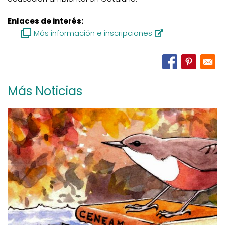
Enlaces de interés:
Más información e inscripciones
Más Noticias