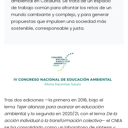
ambiental en Cataluña. Se trata de un espacio
de trabajo común para afrontar los retos de un
mundo cambiante y complejo, y para generar
propuestas que impulsen una sociedad más
sostenible, corresponsable y justa.
Tras dos ediciones —la primera en 2018, bajo el
lema
Tejer alianzas para avanzar en educación
ambiental
, y la segunda en 2020/21, con el lema
De la
acción individual a la transformación colectiva
— el CNEA
se ha consolidado como un laboratorio de síntesis y