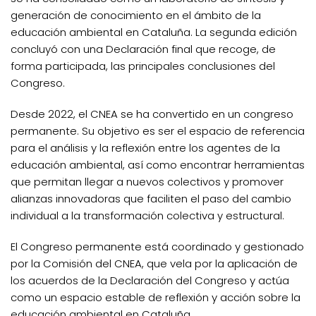
generación de conocimiento en el ámbito de la
educación ambiental en Cataluña. La segunda edición
concluyó con una Declaración final que recoge, de
forma participada, las principales conclusiones del
Congreso.
Desde 2022, el CNEA se ha convertido en un congreso
permanente. Su objetivo es ser el espacio de referencia
para el análisis y la reflexión entre los agentes de la
educación ambiental, así como encontrar herramientas
que permitan llegar a nuevos colectivos y promover
alianzas innovadoras que faciliten el paso del cambio
individual a la transformación colectiva y estructural.
El Congreso permanente está coordinado y gestionado
por la Comisión del CNEA, que vela por la aplicación de
los acuerdos de la Declaración del Congreso y actúa
como un espacio estable de reflexión y acción sobre la
educación ambiental en Cataluña.