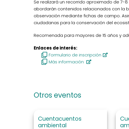
Se realizará un recorrido aproximado de 7-8
abordarán contenidos relacionados con la bi
observación mediante fichas de campo. Asim
ciudadanas para la conservación del ecosi
Recomenada para mayores de 15 años y adu
Enlaces de interés:
Formulario de inscripción
Más información
Otros eventos
Cuentacuentos
Cu
ambiental
am