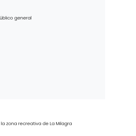
úblico general
 la zona recreativa de La Milagra