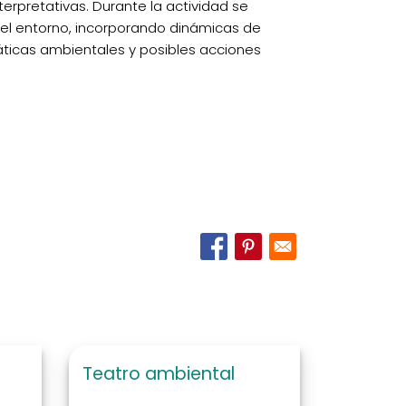
erpretativas. Durante la actividad se
 el entorno, incorporando dinámicas de
ticas ambientales y posibles acciones
Teatro ambiental