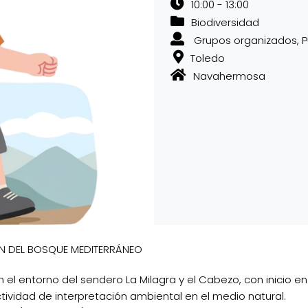
10:00 - 13:00
Biodiversidad
Grupos organizados
P
Toledo
Navahermosa
ÓN DEL BOSQUE MEDITERRÁNEO
 el entorno del sendero La Milagra y el Cabezo, con inicio en
idad de interpretación ambiental en el medio natural.