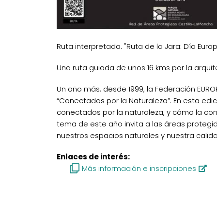
Ruta interpretada. "Ruta de la Jara: Día Euro
Una ruta guiada de unos 16 kms por la arquite
Un año más, desde 1999, la Federación EUROP
“Conectados por la Naturaleza”. En esta ed
conectados por la naturaleza, y cómo la con
tema de este año invita a las áreas protegi
nuestros espacios naturales y nuestra calida
Enlaces de interés:
Más información e inscripciones