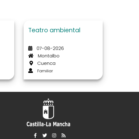
Teatro ambiental
07-08-2026
Montalbo
Cuenca
Familiar