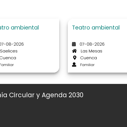
atro ambiental
Teatro ambiental
07-08-2026
07-08-2026
Saelices
Las Mesas
Cuenca
Cuenca
Familiar
Familiar
ía Circular y Agenda 2030