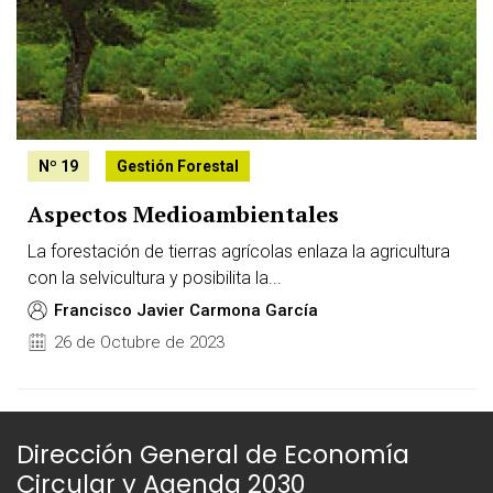
Nº 19
Gestión Forestal
Aspectos Medioambientales
La forestación de tierras agrícolas enlaza la agricultura
con la selvicultura y posibilita la...
Francisco Javier Carmona García
26 de Octubre de 2023
Dirección General de Economía
Circular y Agenda 2030