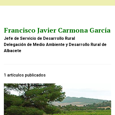
Francisco Javier Carmona García
Jefe de Servicio de Desarrollo Rural
Delegación de Medio Ambiente y Desarrollo Rural de
Albacete
1 artículos publicados
Image: