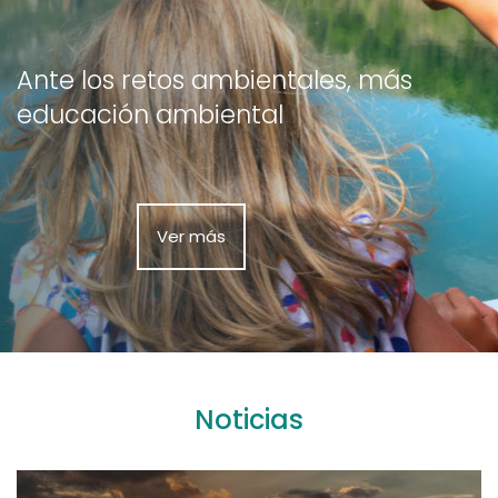
Ante los retos ambientales, más
educación ambiental
Ver más
Noticias