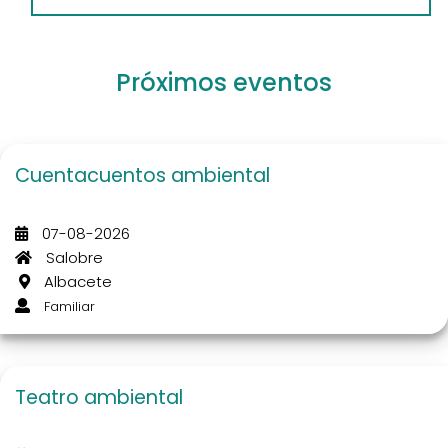
Próximos eventos
Cuentacuentos ambiental
07-08-2026
Salobre
Albacete
Familiar
Teatro ambiental