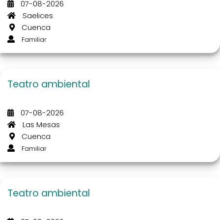
07-08-2026
Saelices
Cuenca
Familiar
Teatro ambiental
07-08-2026
Las Mesas
Cuenca
Familiar
Teatro ambiental