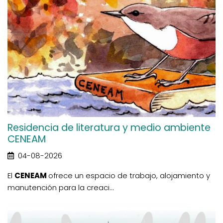
Residencia de literatura y medio ambiente
CENEAM
04-08-2026
El
CENEAM
ofrece un espacio de trabajo, alojamiento y
manutención para la creaci...