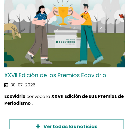
XXVII Edición de los Premios Ecovidrio
30-07-2026
Ecovidrio
convoca la
XXVII Edición de sus Premios de
Periodismo
...
Ver todas las noticias