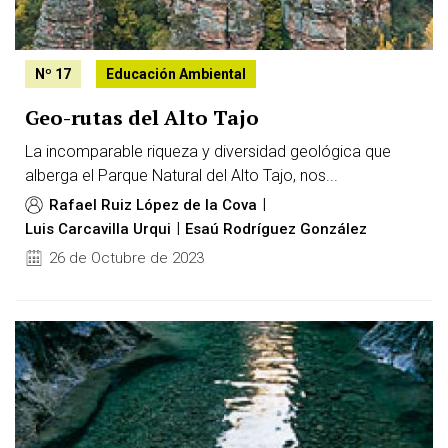
Nº 17
Educación Ambiental
Geo-rutas del Alto Tajo
La incomparable riqueza y diversidad geológica que
alberga el Parque Natural del Alto Tajo, nos...
Rafael Ruiz López de la Cova
Luis Carcavilla Urqui
Esaú Rodríguez González
26 de Octubre de 2023
Image: