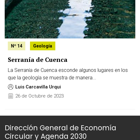
Nº 14
Geología
Serranía de Cuenca
La Serranía de Cuenca esconde algunos lugares en los
que la geología se muestra de manera...
Luis Carcavilla Urqui
26 de Octubre de 2023
Dirección General de Economía
Circular y Agenda 2030