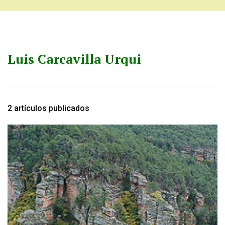
Luis Carcavilla Urqui
2 artículos publicados
Image: