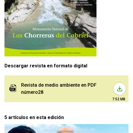
Descargar revista en formato digital
Archivo
Revista de medio ambiente en PDF
número28
7.52 MB
5 artículos en esta edición
Image: