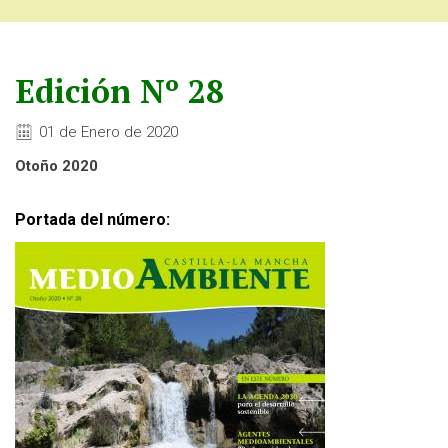
Edición Nº 28
01 de Enero de 2020
Otoño 2020
Portada del número: