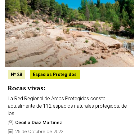
Nº 28
Espacios Protegidos
Rocas vivas:
La Red Regional de Áreas Protegidas consta
actualmente de 112 espacios naturales protegidos, de
los...
Cecilia Díaz Martínez
26 de Octubre de 2023