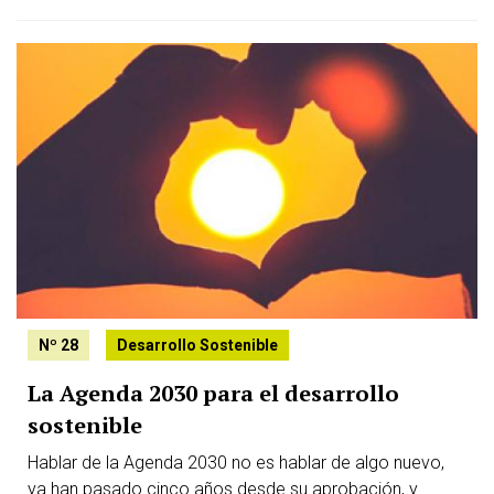
Image:
Nº 28
Desarrollo Sostenible
La Agenda 2030 para el desarrollo
sostenible
Hablar de la Agenda 2030 no es hablar de algo nuevo,
ya han pasado cinco años desde su aprobación, y...