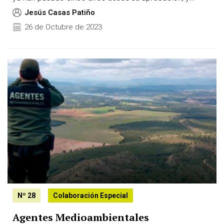
Jesús Casas Patiño
26 de Octubre de 2023
Image:
Nº 28
Colaboración Especial
Agentes Medioambientales