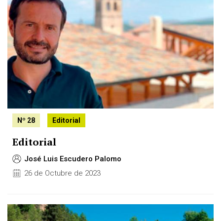
Nº 28
Editorial
Editorial
José Luis Escudero Palomo
26 de Octubre de 2023
Image: